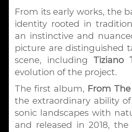
From its early works, the 
identity rooted in traditio
an instinctive and nuanc
picture are distinguished t
scene, including
Tiziano 
evolution of the project.
The first album,
From The 
the extraordinary ability o
sonic landscapes with natur
and released in 2018, the