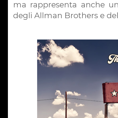
ma rappresenta anche una
degli Allman Brothers e de