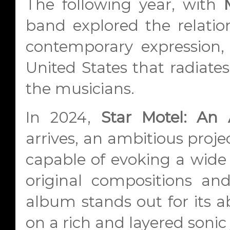
The following year, with
band explored the relatio
contemporary expression,
United States that radiat
the musicians.
In 2024,
Star Motel: An
arrives, an ambitious proje
capable of evoking a wide
original compositions and
album stands out for its abi
on a rich and layered sonic