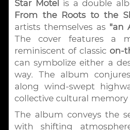
Star Motel
is a double albu
From the Roots to the S
artists themselves as
"an 
The cover features a m
reminiscent of classic
on-t
can symbolize either a des
way. The album conjures
along wind-swept highw
collective cultural memory 
The album conveys the sen
with shifting atmospher