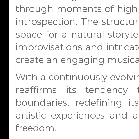
through moments of high i
introspection. The structu
space for a natural storyte
improvisations and intricat
create an engaging musica
With a continuously evolvi
reaffirms its tendency 
boundaries, redefining i
artistic experiences and 
freedom.