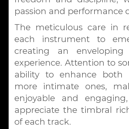
passion and performance q
The meticulous care in r
each instrument to emer
creating an enveloping
experience. Attention to so
ability to enhance bot
more intimate ones, m
enjoyable and engaging, 
appreciate the timbral r
of each track.