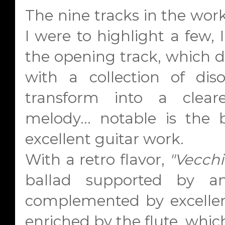
The nine tracks in the work 
I were to highlight a few,
the opening track, which d
with a collection of dis
transform into a clea
melody... notable is the 
excellent guitar work.
With a retro flavor,
"Vecch
ballad supported by an
complemented by excelle
enriched by the flute, whic