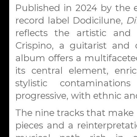
Published in 2024 by the e
record label Dodicilune,
Di
reflects the artistic an
Crispino, a guitarist an
album offers a multifacete
its central element, enr
stylistic contaminati
progressive, with ethnic an
The nine tracks that make
pieces and a reinterpretat