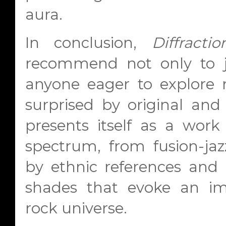
aura.
In conclusion,
Diffractio
recommend not only to ja
anyone eager to explore n
surprised by original and 
presents itself as a work
spectrum, from fusion-jaz
by ethnic references and 
shades that evoke an im
rock universe.