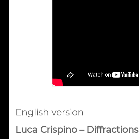
English version
Luca Crispino – Diffractions