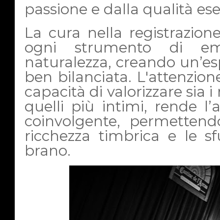
passione e dalla qualità ese
La cura nella registrazio
ogni strumento di em
naturalezza, creando un’es
ben bilanciata. L'attenzione
capacità di valorizzare sia 
quelli più intimi, rende l
coinvolgente, permettend
ricchezza timbrica e le 
brano.