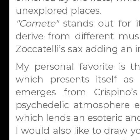
unexplored places.
"Comete"
stands out for i
derive from different musi
Zoccatelli’s sax adding an i
My personal favorite is 
which presents itself as 
emerges from Crispino’s 
psychedelic atmosphere e
which lends an esoteric and
I would also like to draw y