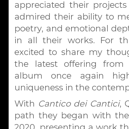
appreciated their project
admired their ability to 
poetry, and emotional dept
in all their works. For th
excited to share my tho
the latest offering from 
album once again high
uniqueness in the contemp
With
Cantico dei Cantici
, 
path they began with thei
2020, presenting a work th