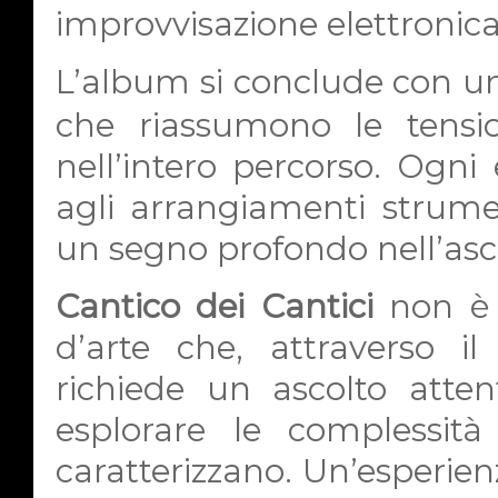
improvvisazione elettronica
L’album si conclude con 
che riassumono le tension
nell’intero percorso. Ogni
agli arrangiamenti strumen
un segno profondo nell’asc
Cantico dei Cantici
non è 
d’arte che, attraverso il 
richiede un ascolto atte
esplorare le complessit
caratterizzano. Un’esperienz