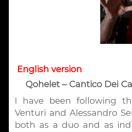
English version
Qohelet – Cantico Dei Can
I have been following the
Venturi and Alessandro Ser
both as a duo and as indiv