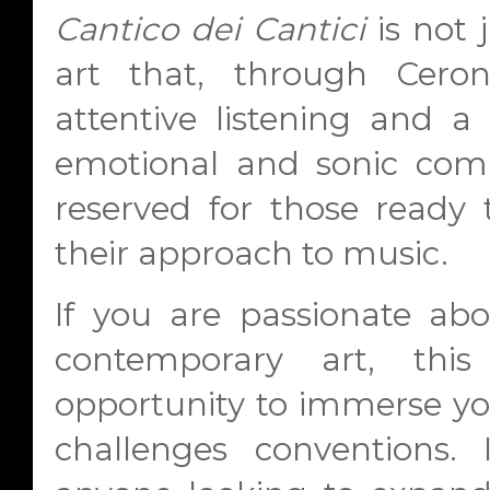
Cantico dei Cantici
is not 
art that, through Cerone
attentive listening and a 
emotional and sonic compl
reserved for those ready 
their approach to music.
If you are passionate ab
contemporary art, thi
opportunity to immerse you
challenges conventions.