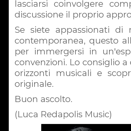
lasciarsi coinvolgere co
discussione il proprio appr
Se siete appassionati di
contemporanea, questo al
per immergersi in un'esp
convenzioni. Lo consiglio a 
orizzonti musicali e scop
originale.
Buon ascolto.
(Luca Redapolis Music)