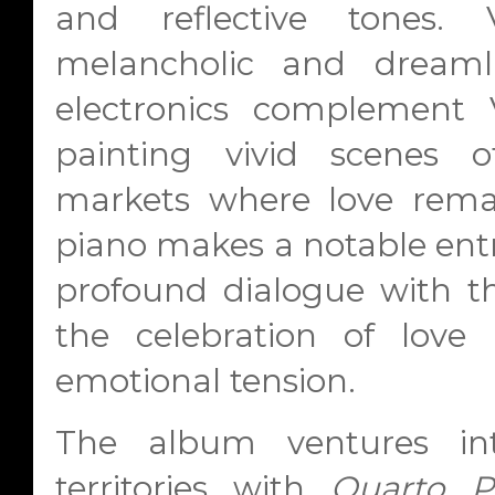
and reflective tones. 
melancholic and dreamli
electronics complement Ve
painting vivid scenes o
markets where love rema
piano makes a notable ent
profound dialogue with t
the celebration of love
emotional tension.
The album ventures in
territories with
Quarto 