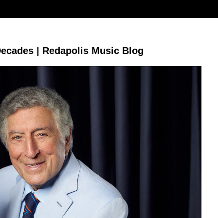
Decades | Redapolis Music Blog