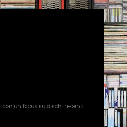
i con un focus su dischi recenti,