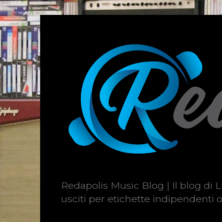
Redapolis Music Blog | Il blog di L
usciti per etichette indipendenti o