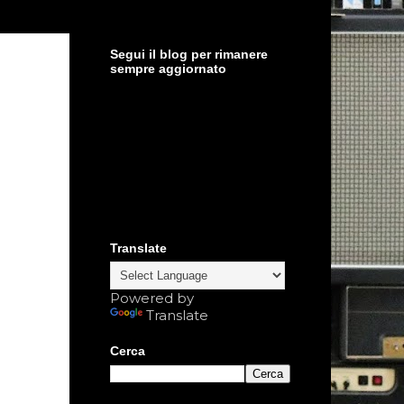
Segui il blog per rimanere
sempre aggiornato
Translate
Powered by
Translate
Cerca