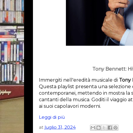
Tony Bennett: Hi
Immergiti nell'eredità musicale di 
Tony 
Questa playlist presenta una selezione c
contemporanei, mettendo in mostra la str
cantanti della musica. Goditi il viaggio at
ai suoi capolavori moderni.
Leggi di più
at
luglio 31, 2024