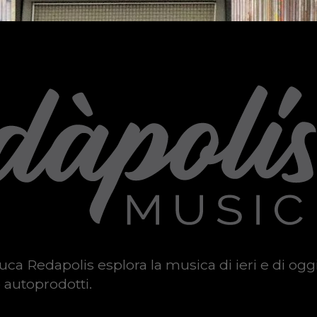
uca Redapolis esplora la musica di ieri e di ogg
 autoprodotti.