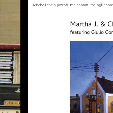
Mitchell che ai jazzofili ma, soprattutto, agli appa