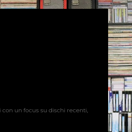
i con un focus su dischi recenti,