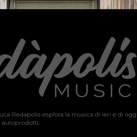
uca Redapolis esplora la musica di ieri e di ogg
 autoprodotti.