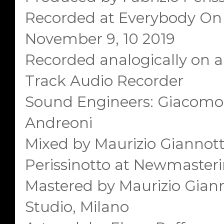
Recorded at Everybody On 
November 9, 10 2019
Recorded analogically on a
Track Audio Recorder
Sound Engineers: Giacomo
Andreoni
Mixed by Maurizio Giannotti
Perissinotto at Newmasteri
Mastered by Maurizio Gian
Studio, Milano