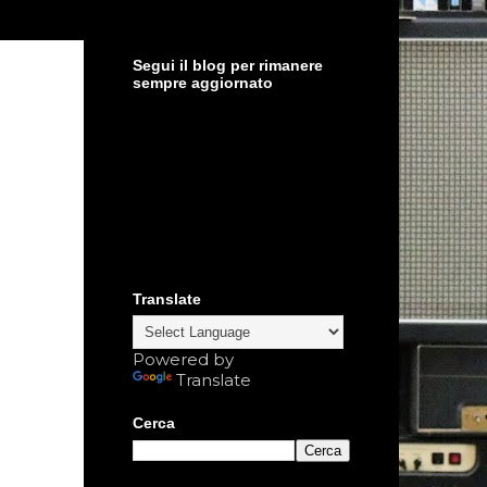
Segui il blog per rimanere
sempre aggiornato
Translate
Powered by
Translate
Cerca