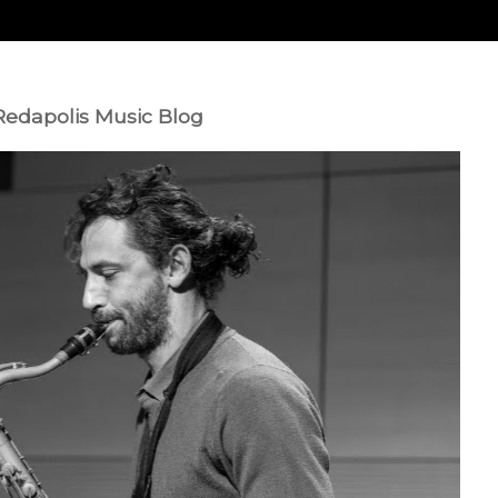
 Redapolis Music Blog