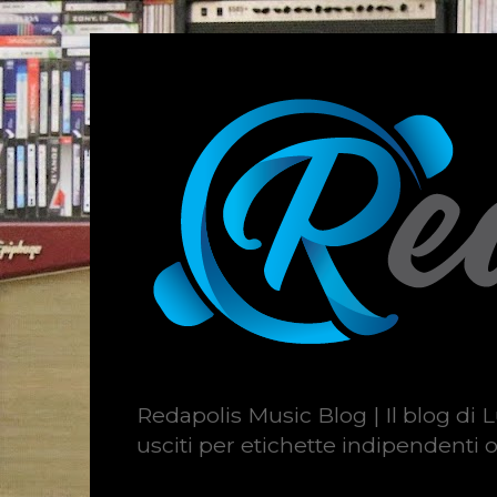
Redapolis Music Blog | Il blog di L
usciti per etichette indipendenti o