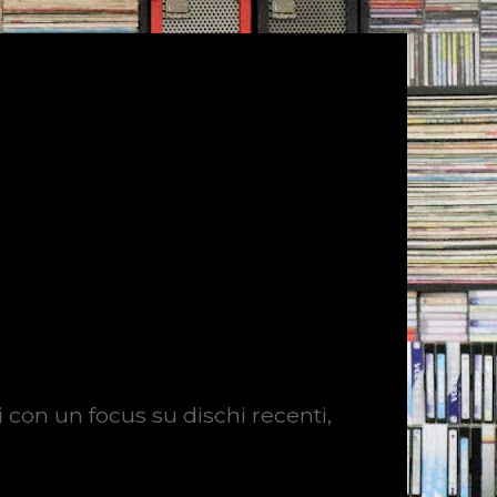
i con un focus su dischi recenti,