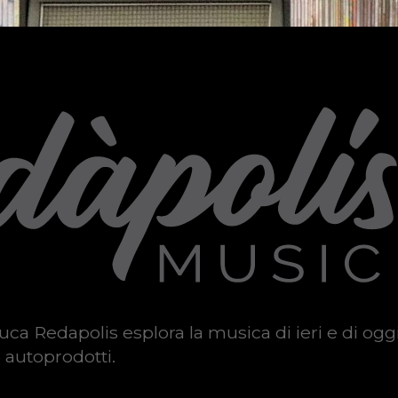
uca Redapolis esplora la musica di ieri e di ogg
 autoprodotti.