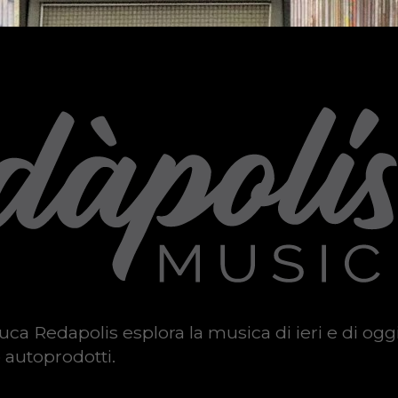
uca Redapolis esplora la musica di ieri e di ogg
 autoprodotti.