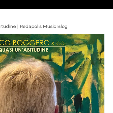
itudine | Redapolis Music Blog