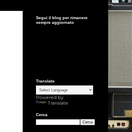
Segui il blog per rimanere
sempre aggiornato
Translate
Powered by
Translate
Cerca