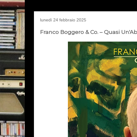
lunedì 24 febbraio 2025
Franco Boggero & Co. – Quasi Un'Ab