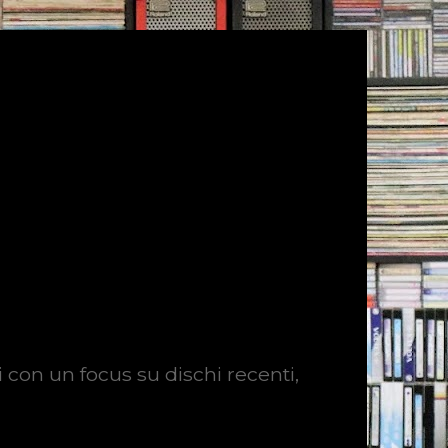
i con un focus su dischi recenti,