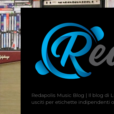
Redapolis Music Blog | Il blog di L
usciti per etichette indipendenti o