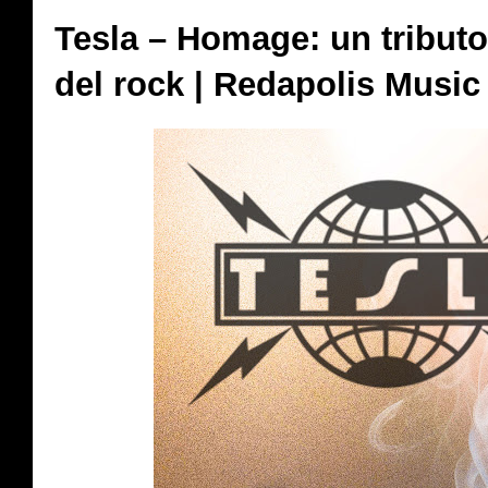
Tesla – Homage: un tributo 
del rock | Redapolis Music