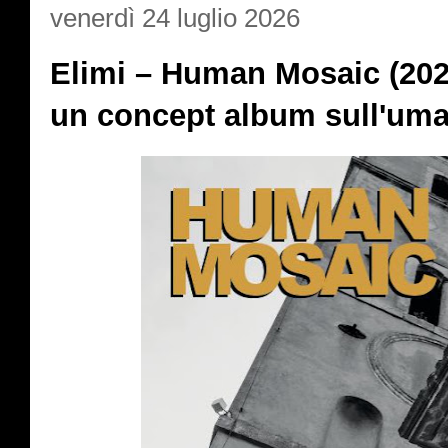
venerdì 24 luglio 2026
Elimi – Human Mosaic (2026)
un concept album sull'uma