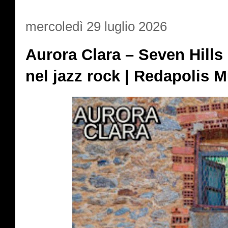
mercoledì 29 luglio 2026
Aurora Clara – Seven Hills 
nel jazz rock | Redapolis 