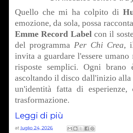
Quello che mi ha colpito di
Hu
emozione, da sola, possa raccont
Emme Record Label
con il sost
del programma
Per Chi Crea
, 
invita a guardare l'essere umano 
risposte semplici. Ogni brano
ascoltando il disco dall'inizio al
un'identità fatta di esperienze,
trasformazione.
Leggi di più
at
luglio 24, 2026