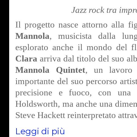
Jazz rock tra impr
Il progetto nasce attorno alla fi
Mannola
, musicista dalla lu
esplorato anche il mondo del 
Clara
arriva dal titolo del suo a
Mannola Quintet
, un lavoro
importante del suo percorso artist
precisione e fuoco, con una f
Holdsworth, ma anche una dimensi
Steve Hackett reinterpretato attra
Leggi di più