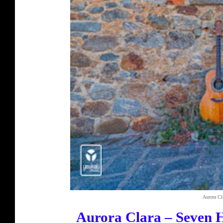
Aurora Cl
Aurora Clara – Seven H