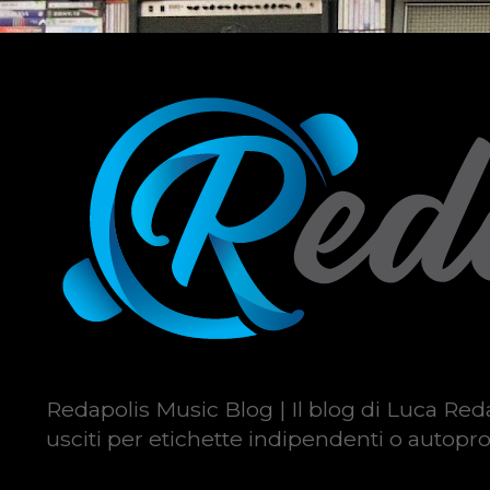
Redapolis Music Blog | Il blog di Luca Reda
usciti per etichette indipendenti o autopro