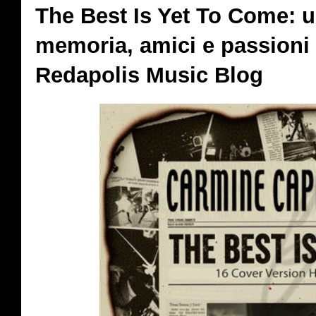
The Best Is Yet To Come: u
memoria, amici e passioni
Redapolis Music Blog