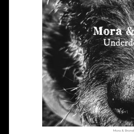
Mora & Bronsk