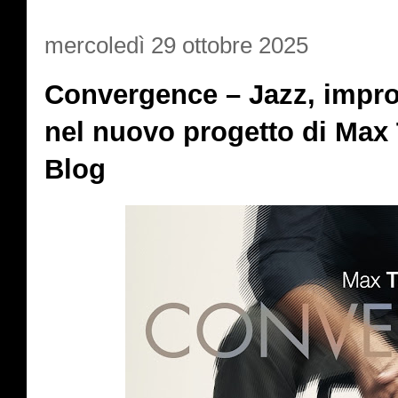
mercoledì 29 ottobre 2025
Convergence – Jazz, impro
nel nuovo progetto di Max
Blog