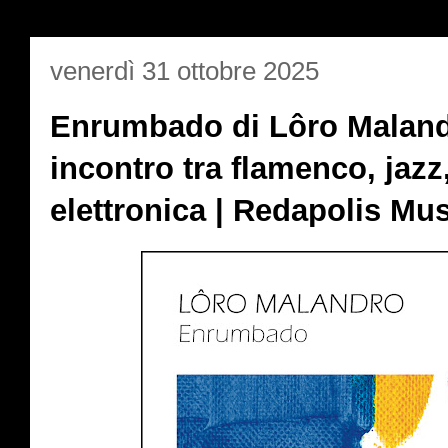
venerdì 31 ottobre 2025
Enrumbado di Lôro Malandr
incontro tra flamenco, jazz
elettronica | Redapolis Mu