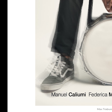
Max Trabuc