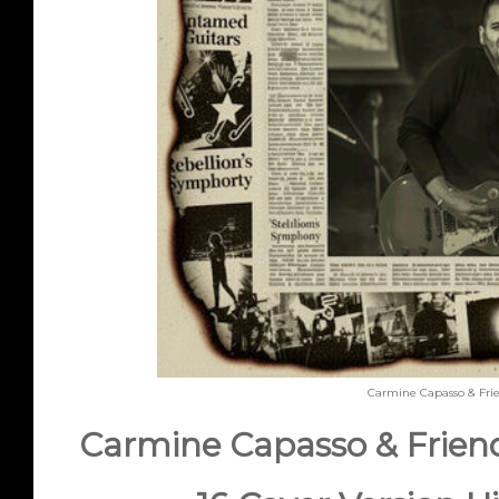
Carmine Capasso & Fri
Carmine Capasso & Frie