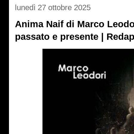
lunedì 27 ottobre 2025
Anima Naif di Marco Leodori
passato e presente | Reda