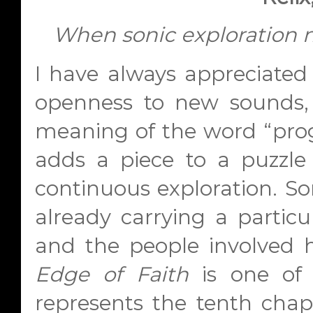
When sonic exploration 
I have always appreciated
openness to new sounds, w
meaning of the word “progr
adds a piece to a puzzle b
continuous exploration. 
already carrying a particul
and the people involved 
Edge of Faith
is one of 
represents the tenth chapt