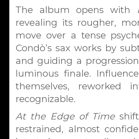
The album opens with
revealing its rougher, mor
move over a tense psyche
Condò’s sax works by subt
and guiding a progression
luminous finale. Influenc
themselves, reworked i
recognizable.
At the Edge of Time
shift
restrained, almost confide