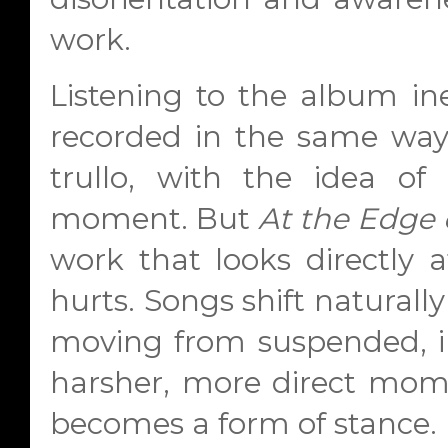
work.
Listening to the album ine
recorded in the same way 
trullo, with the idea of
moment. But
At the Edge 
work that looks directly 
hurts. Songs shift naturall
moving from suspended, i
harsher, more direct mom
becomes a form of stance.