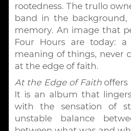
rootedness. The trullo owne
band in the background,
memory. An image that per
Four Hours are today: a 
meaning of things, never ce
at the edge of faith.
At the Edge of Faith
offers
It is an album that linger
with the sensation of s
unstable balance betw
between what was and what 