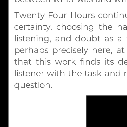
Twenty Four Hours continu
certainty, choosing the ha
listening, and doubt as a 
perhaps precisely here, at
that this work finds its 
listener with the task and r
question.