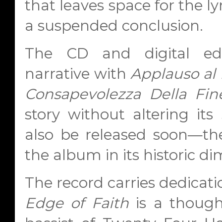
that leaves space for the ly
a suspended conclusion.
The CD and digital edi
narrative with
Applauso al
Consapevolezza Della Fin
story without altering its 
also be released soon—the
the album in its historic d
The record carries dedicatio
Edge of Faith
is a though