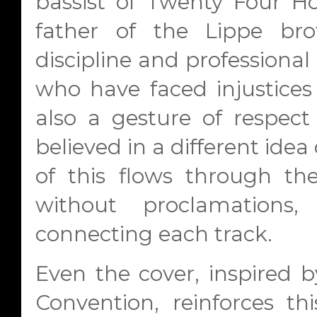
bassist of Twenty Four Hou
father of the Lippe br
discipline and professional 
who have faced injustices 
also a gesture of respec
believed in a different idea o
of this flows through the
without proclamations,
connecting each track.
Even the cover, inspired 
Convention, reinforces t