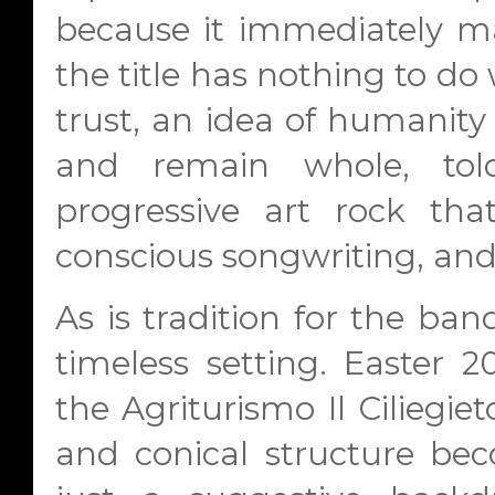
because it immediately mak
the title has nothing to do wi
trust, an idea of humanity 
and remain whole, tol
progressive art rock tha
conscious songwriting, and
As is tradition for the ban
timeless setting. Easter 2
the Agriturismo Il Ciliegiet
and conical structure be