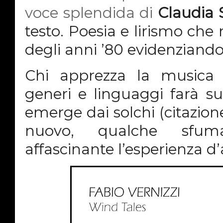
voce splendida di
Claudia 
testo.
Poesia e lirismo che 
degli anni ’80 evidenziando 
Chi apprezza la musica 
generi e linguaggi farà s
emerge dai solchi (citazione
nuovo, qualche sfum
affascinante l’esperienza d’