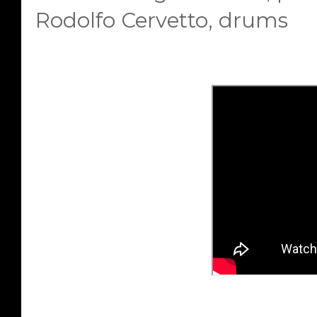
Rodolfo Cervetto, drums