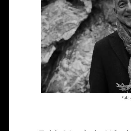
Fabio