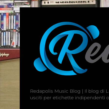
Redapolis Music Blog | Il blog di L
usciti per etichette indipendenti o