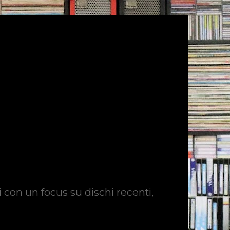
i con un focus su dischi recenti,