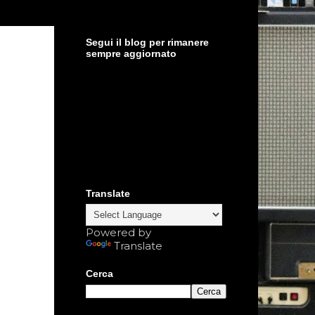
Segui il blog per rimanere
sempre aggiornato
Translate
Powered by
Translate
Cerca