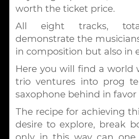
worth the ticket price.
All eight tracks, tota
demonstrate the musicians' 
in composition but also in 
Here you will find a world 
trio ventures into prog t
saxophone behind in favor 
The recipe for achieving thi
desire to explore, break b
only in this way can one 