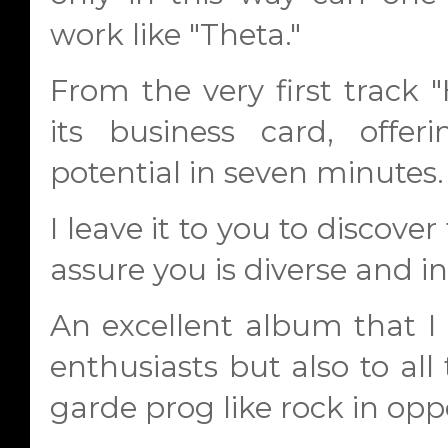
work like "Theta."
From the very first track 
its business card, offer
potential in seven minutes.
I leave it to you to discove
assure you is diverse and i
An excellent album that I
enthusiasts but also to al
garde prog like rock in opp