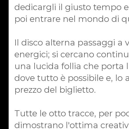
dedicargli il giusto tempo 
poi entrare nel mondo di q
Il disco alterna passaggi a v
energici; si cercano contin
una lucida follia che porta 
dove tutto è possibile e, lo a
prezzo del biglietto.
Tutte le otto tracce, per po
dimostrano l'ottima creativi