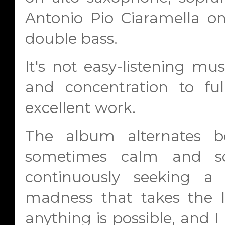
Antonio Pio Ciaramella on
double bass.
It's not easy-listening mus
and concentration to ful
excellent work.
The album alternates b
sometimes calm and so
continuously seeking a 
madness that takes the l
anything is possible, and I