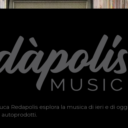
uca Redapolis esplora la musica di ieri e di ogg
 autoprodotti.