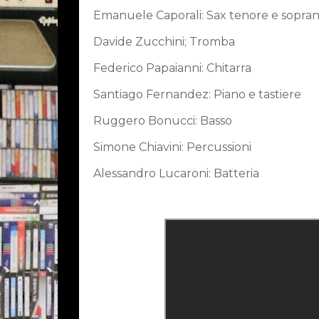
Emanuele Caporali: Sax tenore e sopra
Davide Zucchini; Tromba
Federico Papaianni: Chitarra
Santiago Fernandez: Piano e tastiere
Ruggero Bonucci: Basso
Simone Chiavini: Percussioni
Alessandro Lucaroni: Batteria