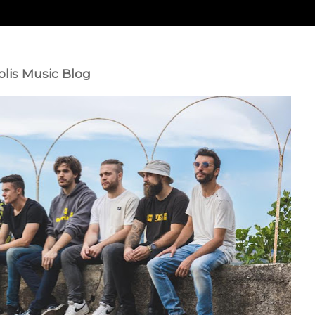
olis Music Blog