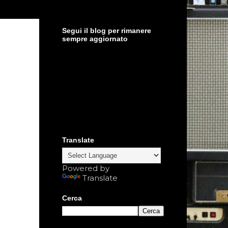
Segui il blog per rimanere
sempre aggiornato
Translate
Powered by
Translate
Cerca