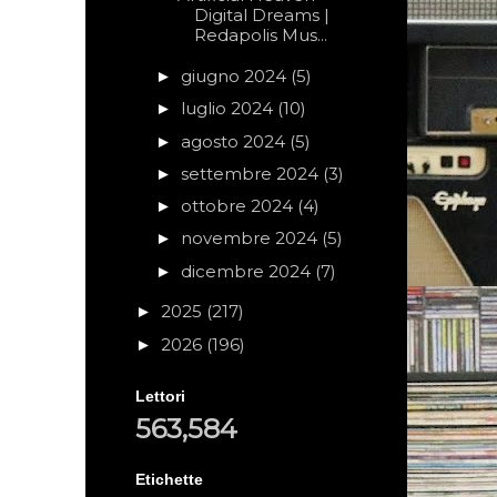
Digital Dreams |
Redapolis Mus...
giugno 2024
(5)
►
luglio 2024
(10)
►
agosto 2024
(5)
►
settembre 2024
(3)
►
ottobre 2024
(4)
►
novembre 2024
(5)
►
dicembre 2024
(7)
►
2025
(217)
►
2026
(196)
►
Lettori
563,584
Etichette