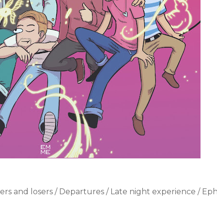
nners and losers / Departures / Late night experience / Ep