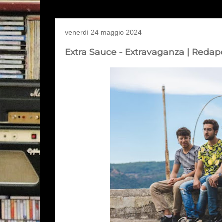
venerdì 24 maggio 2024
Extra Sauce - Extravaganza | Redap