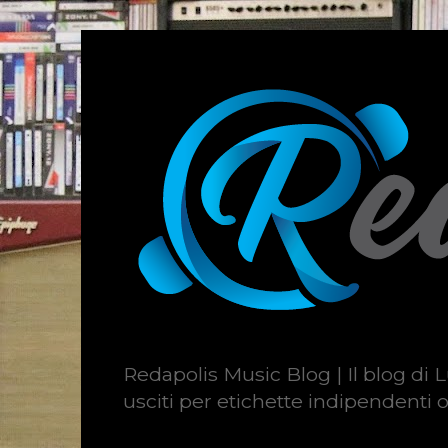
Redapolis Music Blog | Il blog di L
usciti per etichette indipendenti o