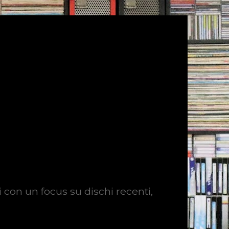
i con un focus su dischi recenti,