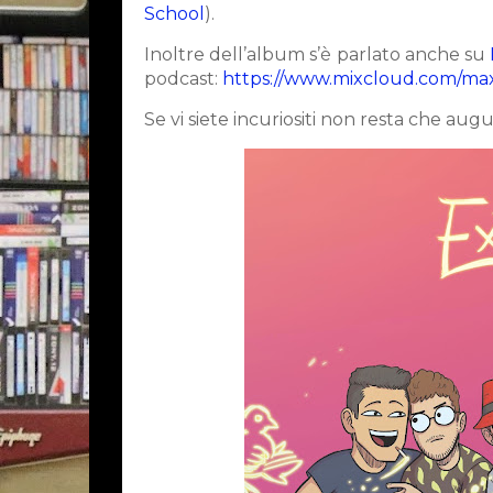
School
).
Inoltre dell’album s’è parlato anche su
podcast:
https://www.mixcloud.com/ma
Se vi siete incuriositi non resta che augu