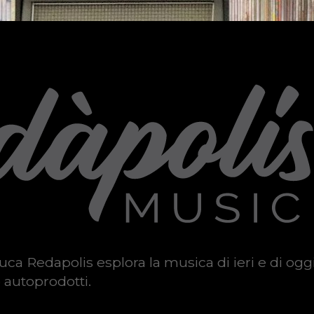
uca Redapolis esplora la musica di ieri e di ogg
 autoprodotti.