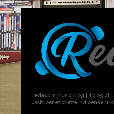
Redapolis Music Blog | Il blog di L
usciti per etichette indipendenti o