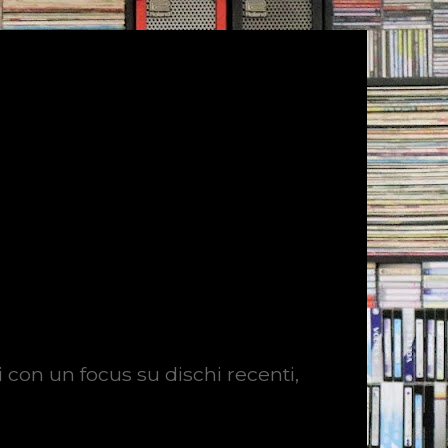
i con un focus su dischi recenti,