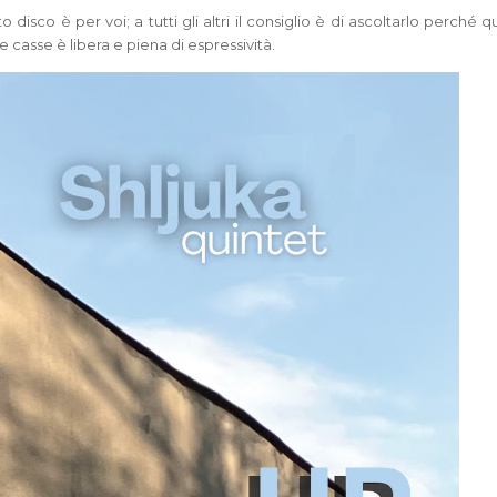
disco è per voi; a tutti gli altri il consiglio è di ascoltarlo perché qui
casse è libera e piena di espressività.