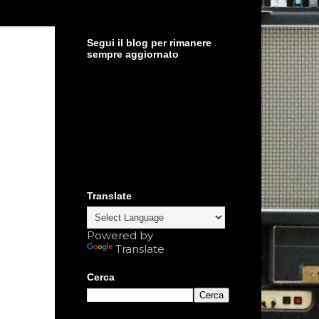
Segui il blog per rimanere
sempre aggiornato
Translate
Powered by
Translate
Cerca