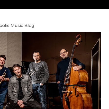
polis Music Blog