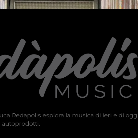
uca Redapolis esplora la musica di ieri e di ogg
 autoprodotti.