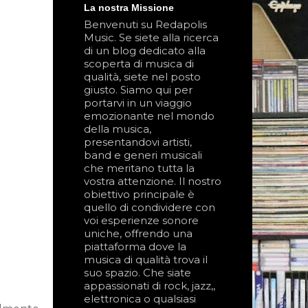
La nostra Missione
Benvenuti su Redapolis
Music. Se siete alla ricerca
di un blog dedicato alla
scoperta di musica di
qualità, siete nel posto
giusto. Siamo qui per
portarvi in un viaggio
emozionante nel mondo
della musica,
presentandovi artisti,
band e generi musicali
che meritano tutta la
vostra attenzione. Il nostro
obiettivo principale è
quello di condividere con
voi esperienze sonore
uniche, offrendo una
piattaforma dove la
musica di qualità trova il
suo spazio. Che siate
appassionati di rock, jazz,,
elettronica o qualsiasi