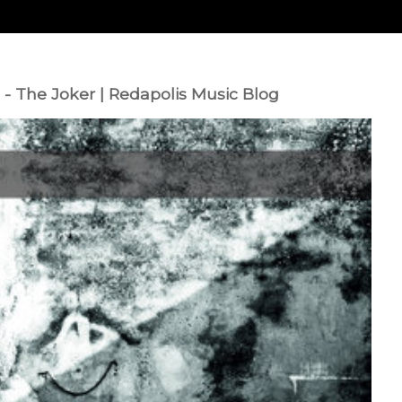
i - The Joker | Redapolis Music Blog