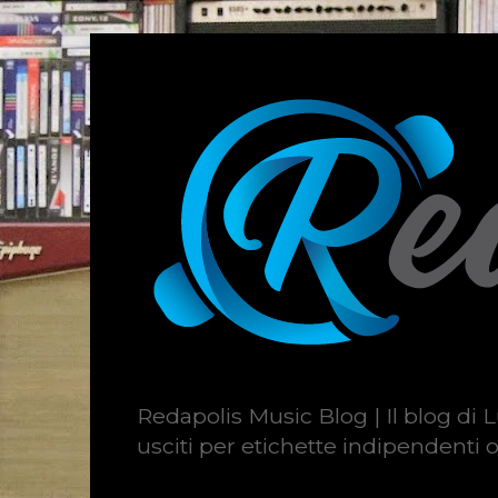
Redapolis Music Blog | Il blog di L
usciti per etichette indipendenti o