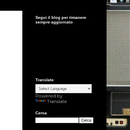
Segui il blog per rimanere
sempre aggiornato
Translate
Powered by
Translate
Cerca