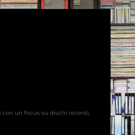
i con un focus su dischi recenti,