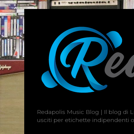
Redapolis Music Blog | Il blog di L
usciti per etichette indipendenti o