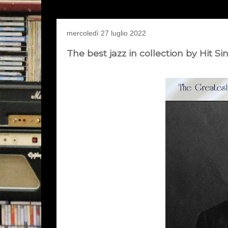
mercoledì 27 luglio 2022
The best jazz in collection by Hit S