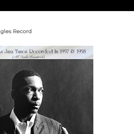
ingles Record