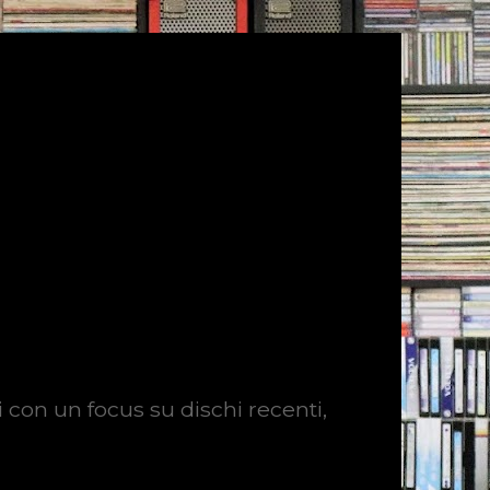
i con un focus su dischi recenti,