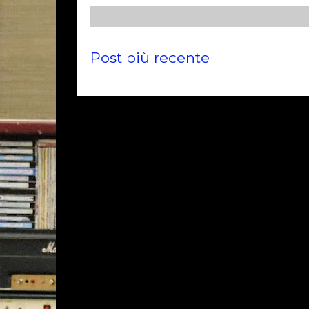
Post più recente