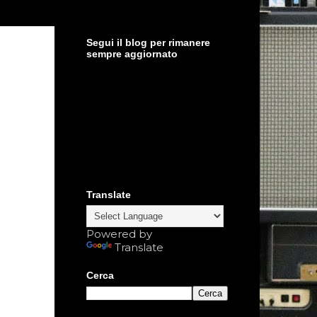
Segui il blog per rimanere
sempre aggiornato
Translate
Powered by
Translate
Cerca