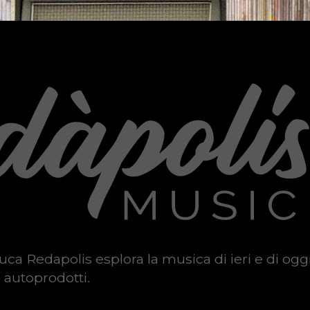
uca Redapolis esplora la musica di ieri e di ogg
 autoprodotti.