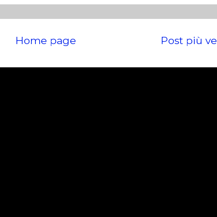
Home page
Post più v