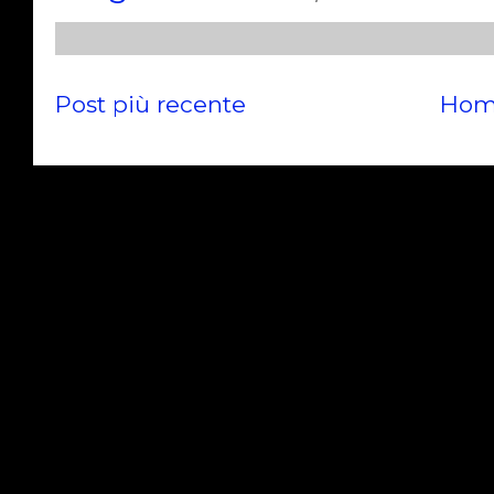
Post più recente
Hom