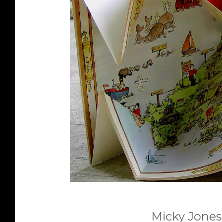
Micky Jones 