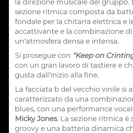
la direzione musicale del gruppo.
sezione ritmica composta da batte
fondale per la chitarra elettrica e 
accattivante e la combinazione di s
un'atmosfera densa e intensa.
Si prosegue con
"Keep on Crinting
con un gran lavoro di tastiere e chi
gusta dall'inizio alla fine.
La facciata b del vecchio vinile si
caratterizzato da una combinazion
blues, con una performance vocale
Micky Jones
. La sezione ritmica è
groovy e una batteria dinamica ch