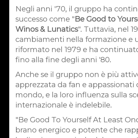
Negli anni '70, il gruppo ha cont
successo come "
Be Good to Yours
Winos & Lunatics
". Tuttavia, nel 
cambiamenti nella formazione e 
riformato nel 1979 e ha continuato
fino alla fine degli anni '80.
Anche se il gruppo non è più attiv
apprezzata da fan e appassionati di
mondo, e la loro influenza sulla s
internazionale è indelebile.
"Be Good To Yourself At Least On
brano
energico e potente che rapp