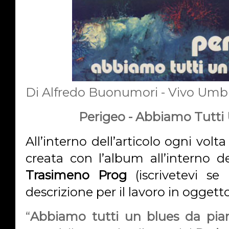
Di Alfredo Buonumori - Vivo Umb
Perigeo - Abbiamo Tutti 
All’interno dell’articolo ogni volta
creata con l’album all’interno de
Trasimeno Prog
(iscrivetevi s
descrizione per il lavoro in oggetto 
“
Abbiamo tutti un blues da pia