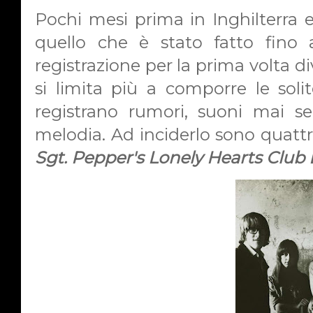
Pochi mesi prima in Inghilterra
quello che è stato fatto fino
registrazione per la prima volta 
si limita più a comporre le sol
registrano rumori, suoni mai s
melodia. Ad inciderlo sono quattro
Sgt. Pepper's Lonely Hearts Club