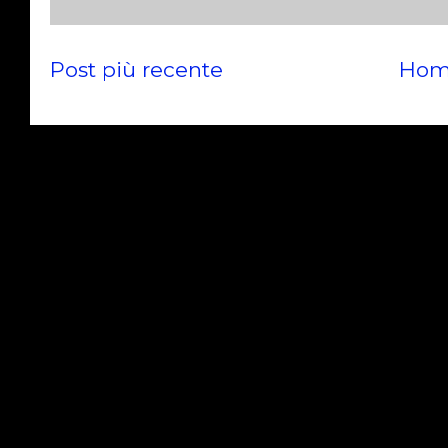
Post più recente
Hom