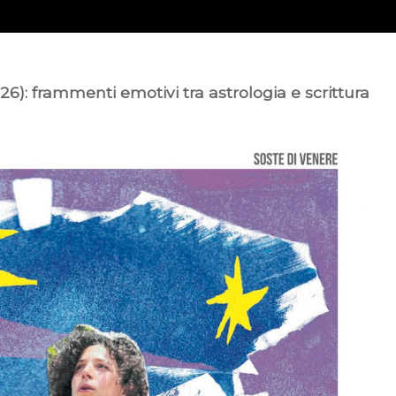
26): frammenti emotivi tra astrologia e scrittura