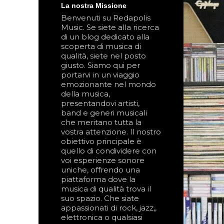
La nostra Missione
Benvenuti su Redapolis
Music. Se siete alla ricerca
di un blog dedicato alla
scoperta di musica di
qualità, siete nel posto
giusto. Siamo qui per
portarvi in un viaggio
emozionante nel mondo
della musica,
presentandovi artisti,
band e generi musicali
che meritano tutta la
vostra attenzione. Il nostro
obiettivo principale è
quello di condividere con
voi esperienze sonore
uniche, offrendo una
piattaforma dove la
musica di qualità trova il
suo spazio. Che siate
appassionati di rock, jazz,,
elettronica o qualsiasi