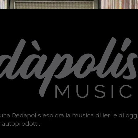
uca Redapolis esplora la musica di ieri e di ogg
 autoprodotti.