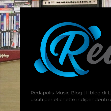
Redapolis Music Blog | Il blog di L
usciti per etichette indipendenti o