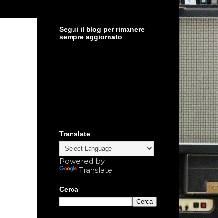
Segui il blog per rimanere
sempre aggiornato
Translate
Powered by
Translate
Cerca