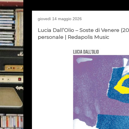
giovedì 14 maggio 2026
Lucia Dall’Olio – Soste di Venere (20
personale | Redapolis Music