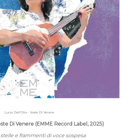
Lucia Dall’Olio - Soste Di Venere
 Soste Di Venere (EMME Record Label, 2025)
 stelle e frammenti di voce sospesa