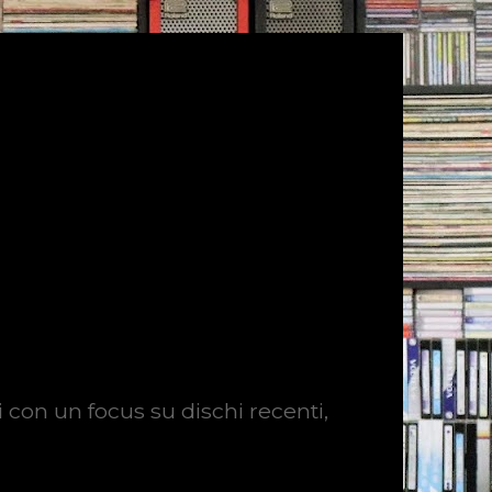
i con un focus su dischi recenti,