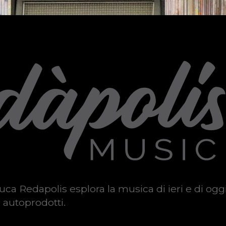
uca Redapolis esplora la musica di ieri e di ogg
 autoprodotti.