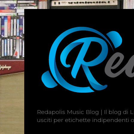
Redapolis Music Blog | Il blog di L
usciti per etichette indipendenti o