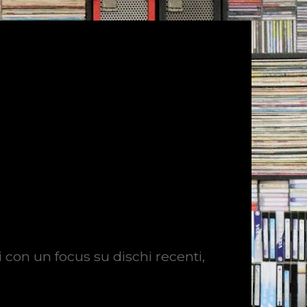
i con un focus su dischi recenti,