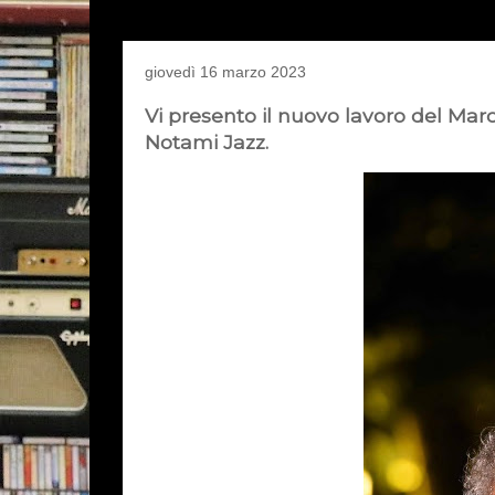
giovedì 16 marzo 2023
Vi presento il nuovo lavoro del Marc
Notami Jazz.