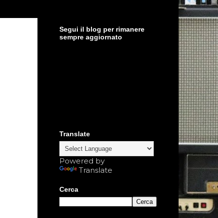
Segui il blog per rimanere
sempre aggiornato
Translate
Powered by
Translate
Cerca