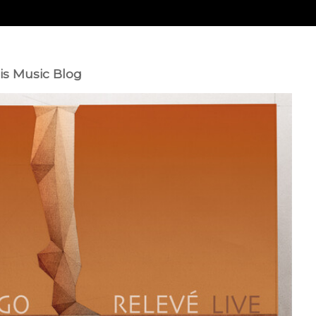
is Music Blog