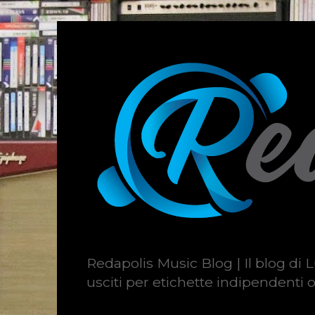
Redapolis Music Blog | Il blog di L
usciti per etichette indipendenti o