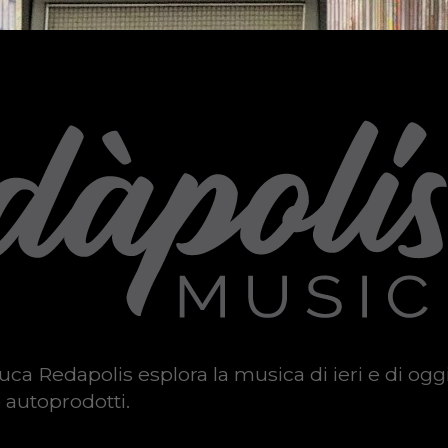
uca Redapolis esplora la musica di ieri e di ogg
 autoprodotti.