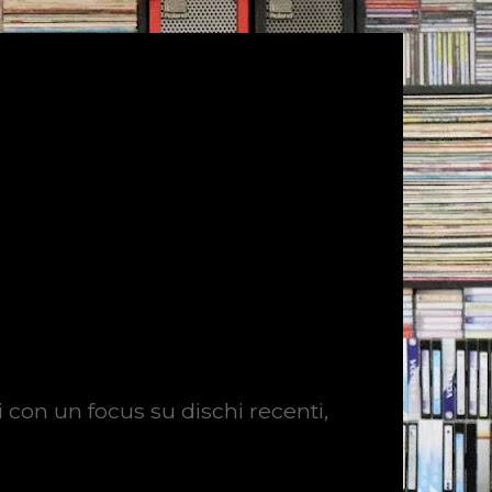
i con un focus su dischi recenti,