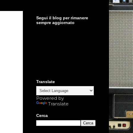
Segui il blog per rimanere
sempre aggiornato
Translate
Powered by
Translate
Cerca