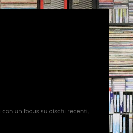
i con un focus su dischi recenti,