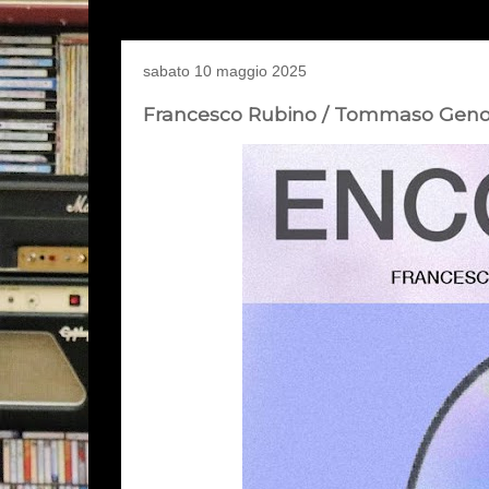
sabato 10 maggio 2025
Francesco Rubino / Tommaso Genove