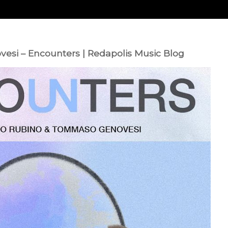
si – Encounters | Redapolis Music Blog