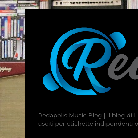
Redapolis Music Blog | Il blog di L
usciti per etichette indipendenti o