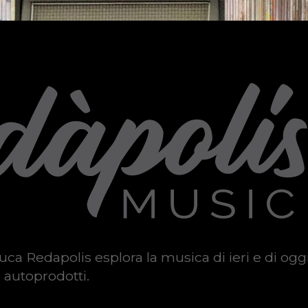
uca Redapolis esplora la musica di ieri e di ogg
 autoprodotti.