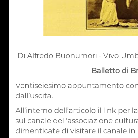
Di Alfredo Buonumori - Vivo Umb
Balletto di B
Ventiseiesimo appuntamento con 
dall’uscita.
All’interno dell’articolo il link per
sul canale dell’associazione cultu
dimenticate di visitare il canale in 