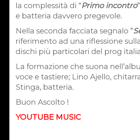
la complessità di “
Primo incontro
e batteria
davvero pregevole.
Nella seconda facciata segnalo ”
S
riferimento ad una riflessione sulla
dischi più particolari del prog itali
La formazione che suona nell’al
voce e tastiere; Lino Ajello, chitarr
Stinga, batteria.
Buon Ascolto !
YOUTUBE MUSIC