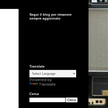
Segui il blog per rimanere
sempre aggiornato
Translate
Powered by
Translate
Cerca