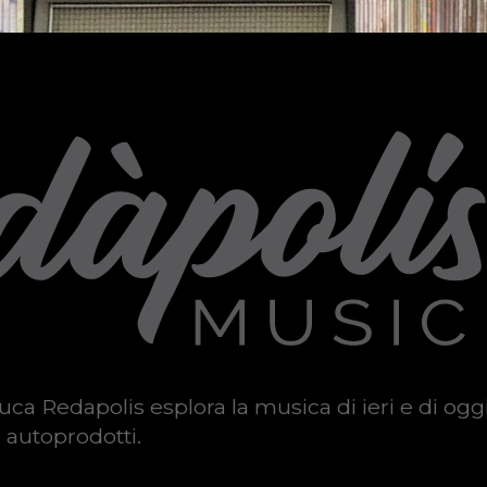
uca Redapolis esplora la musica di ieri e di ogg
 autoprodotti.