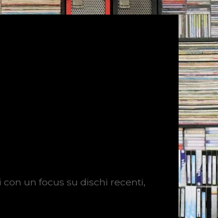
i con un focus su dischi recenti,