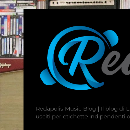
Redapolis Music Blog | Il blog di L
usciti per etichette indipendenti o