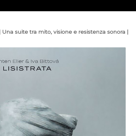
 | Una suite tra mito, visione e resistenza sonora |