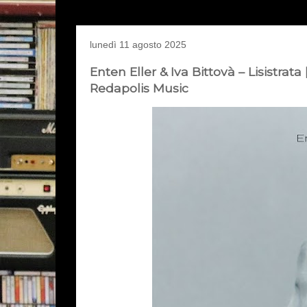
lunedì 11 agosto 2025
Enten Eller & Iva Bittovà – Lisistrata
Redapolis Music