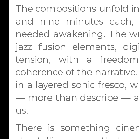
The compositions unfold i
and nine minutes each, u
needed awakening. The wr
jazz fusion elements, dig
tension, with a freedom
coherence of the narrative
in a layered sonic fresco, 
— more than describe — a 
us.
There is something cinem