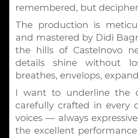
remembered, but decipher
The production is meticu
and mastered by Didi Bagno
the hills of Castelnovo n
details shine without l
breathes, envelops, expand
I want to underline the q
carefully crafted in every
voices — always expressiv
the excellent performance 