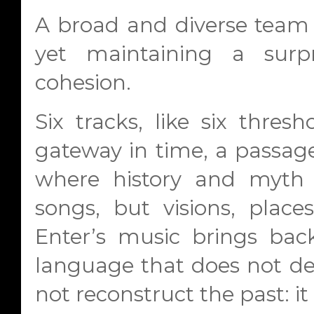
A broad and diverse team 
yet maintaining a surpr
cohesion.
Six tracks, like six thres
gateway in time, a passag
where history and myth 
songs, but visions, place
Enter’s music brings back
language that does not des
not reconstruct the past: it