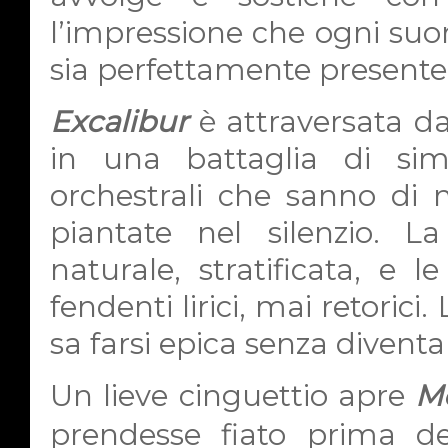
l’impressione che ogni su
sia perfettamente presente
Excalibur
è attraversata da
in una battaglia di sim
orchestrali che sanno di 
piantate nel silenzio. 
naturale, stratificata, e l
fendenti lirici, mai retorici
sa farsi epica senza divent
Un lieve cinguettio apre
M
prendesse fiato prima de