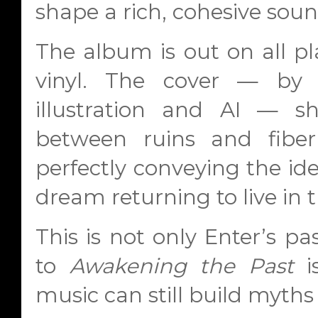
shape a rich, cohesive soun
The album is out on all p
vinyl. The cover — by 
illustration and AI —
between ruins and fiber
perfectly conveying the ide
dream returning to live in 
This is not only Enter’s pas
to
Awakening the Past
i
music can still build myths