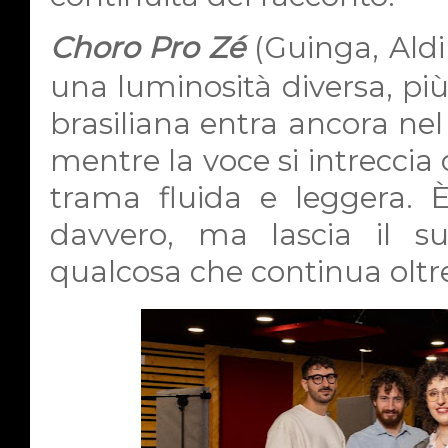
Choro Pro Zé
(Guinga, Aldi
una luminosità diversa, più
brasiliana entra ancora nel
mentre la voce si intreccia 
trama fluida e leggera. 
davvero, ma lascia il s
qualcosa che continua oltre 