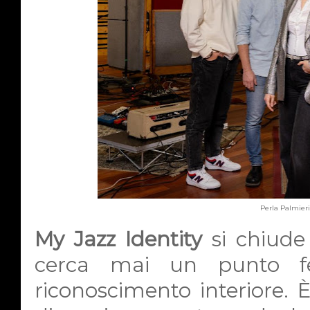
Perla Palmier
My Jazz Identity
si chiude
cerca mai un punto 
riconoscimento interiore.