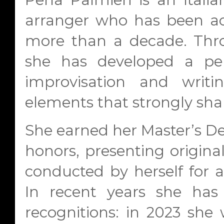
arranger who has been ac
more than a decade. Throu
she has developed a pers
improvisation and writi
elements that strongly shap
She earned her Master’s De
honors, presenting origin
conducted by herself for a
In recent years she has 
recognitions: in 2023 sh