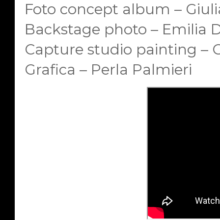
Foto concept album – Giul
Backstage photo – Emilia 
Capture studio painting – 
Grafica – Perla Palmieri