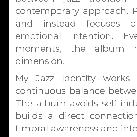
contemporary approach. Pa
and instead focuses 
emotional intention. E
moments, the album nev
dimension.
My Jazz Identity works 
continuous balance betwe
The album avoids self-indu
builds a direct connectio
timbral awareness and inte