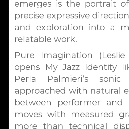
emerges is the portrait o
precise expressive directio
and exploration into a m
relatable work.
Pure Imagination
(Leslie
opens My Jazz Identity li
Perla Palmieri’s soni
approached with natural e
between performer and or
moves with measured grac
more than technical disp