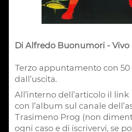
Di Alfredo Buonumori - Viv
Terzo appuntamento con 50 d
dall’uscita.
All’interno dell’articolo il lin
con l’album sul canale dell’a
Trasimeno Prog (non dimentica
ogni caso e di iscrivervi, se po