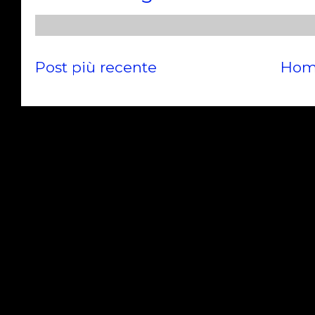
Post più recente
Hom