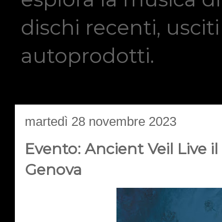
dischi recenti, usci
autoprodotti.
martedì 28 novembre 2023
Evento: Ancient Veil Live 
Genova