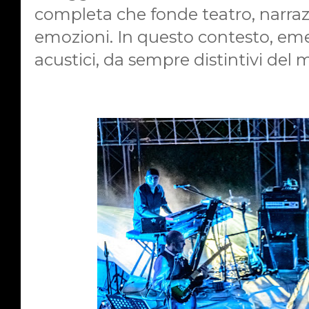
completa che fonde teatro, narra
emozioni. In questo contesto, eme
acustici, da sempre distintivi del 