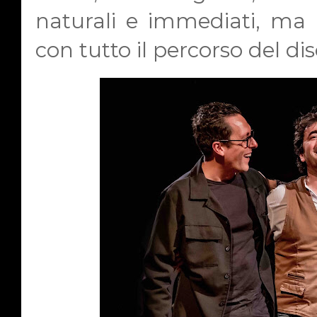
naturali e immediati, ma 
con tutto il percorso del dis