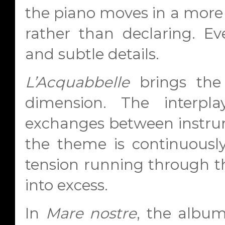
the piano moves in a more
rather than declaring. Ev
and subtle details.
L’Acquabbelle
brings the
dimension. The interpl
exchanges between instrum
the theme is continuously
tension running through th
into excess.
In
Mare nostre
, the albu