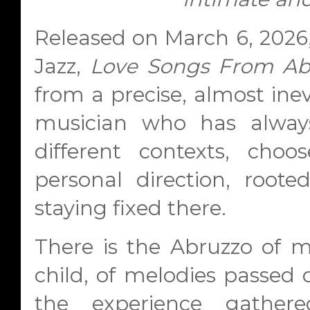
Released on March 6, 2026,
Jazz,
Love Songs From Ab
from a precise, almost inev
musician who has always
different contexts, cho
personal direction, roote
staying fixed there.
There is the Abruzzo of 
child, of melodies passed d
the experience gather