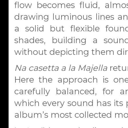
flow becomes fluid, almos
drawing luminous lines an
a solid but flexible fou
shades, building a soun
without depicting them dir
Na casetta a la Majella
retu
Here the approach is one 
carefully balanced, for an
which every sound has its p
album’s most collected m