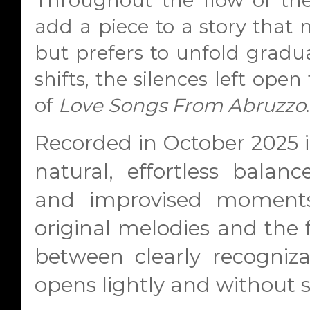
add a piece to a story that
but prefers to unfold gradual
shifts, the silences left open
of
Love Songs From Abruzzo
.
Recorded in October 2025 i
natural, effortless balan
and improvised moments
original melodies and the 
between clearly recogniz
opens lightly and without s