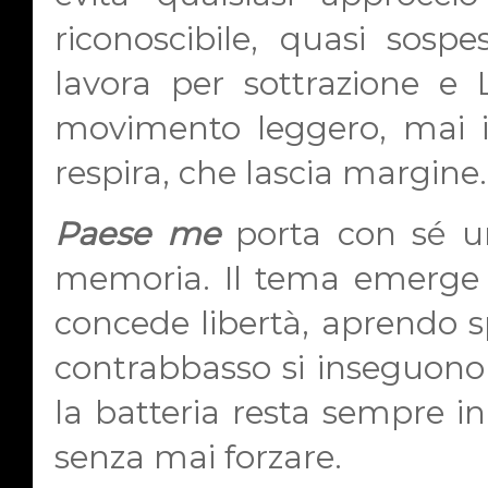
riconoscibile, quasi sos
lavora per sottrazione e
movimento leggero, mai in
respira, che lascia margine.
Paese me
porta con sé un
memoria. Il tema emerge co
concede libertà, aprendo sp
contrabbasso si inseguono
la batteria resta sempre in
senza mai forzare.