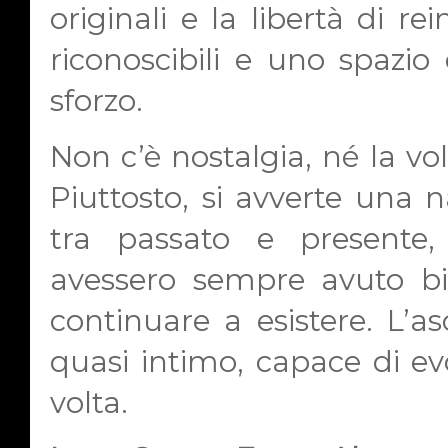
originali e la libertà di rei
riconoscibili e uno spazio
sforzo.
Non c’è nostalgia, né la vo
Piuttosto, si avverte una 
tra passato e presente
avessero sempre avuto bi
continuare a esistere. L’as
quasi intimo, capace di e
volta.