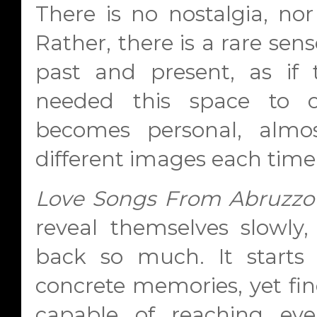
There is no nostalgia, nor
Rather, there is a rare se
past and present, as if
needed this space to co
becomes personal, almos
different images each time
Love Songs From Abruzzo
reveal themselves slowly,
back so much. It starts 
concrete memories, yet fin
capable of reaching eve