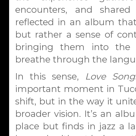
encounters, and shared 
reflected in an album that 
but rather a sense of cont
bringing them into the 
breathe through the langua
In this sense,
Love Song
important moment in Tucci’
shift, but in the way it uni
broader vision. It’s an alb
place but finds in jazz a 