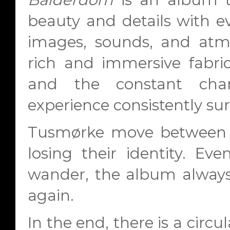
beauty and details with eve
images, sounds, and atmo
rich and immersive fabric
and the constant cha
experience consistently su
Tusmørke move between 
losing their identity. E
wander, the album always
again.
In the end, there is a circul