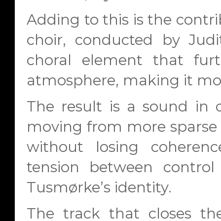
Adding to this is the contr
choir, conducted by Judi
choral element that fur
atmosphere, making it mo
The result is a sound in 
moving from more sparse 
without losing coherenc
tension between control
Tusmørke’s identity.
The track that closes th