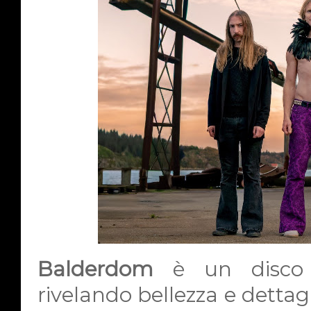
Balderdom
è un disco 
rivelando bellezza e dettag