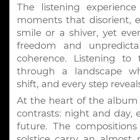
The listening experience
moments that disorient, ec
smile or a shiver, yet ever
freedom and unpredictab
coherence. Listening to 
through a landscape wh
shift, and every step reveal
At the heart of the album 
contrasts: night and day, 
future. The compositions
solstice carry an almost 