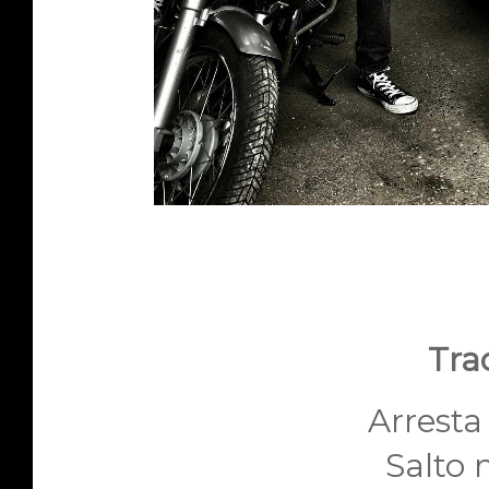
Trac
Arresta 
Salto 