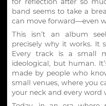
for reflection after so m
band seems to take a bre
can move forward—even with
This isn’t an album seek
precisely why it works. It s
Every track is a small m
ideological, but human. It
made by people who know
small venues, where you ca
your neck and every word 
Today, in an era where r