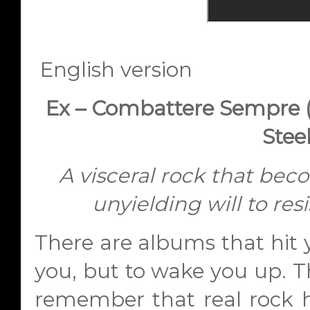
English version
Ex – Combattere Sempre (
Steel
A visceral rock that be
unyielding will to re
There are albums that hit 
you, but to wake you up. T
remember that real rock 