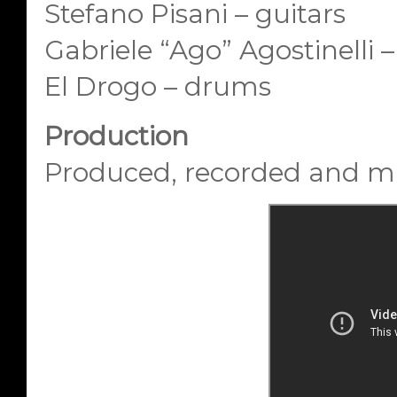
Stefano Pisani – guitars
Gabriele “Ago” Agostinelli –
El Drogo – drums
Production
Produced, recorded and mi