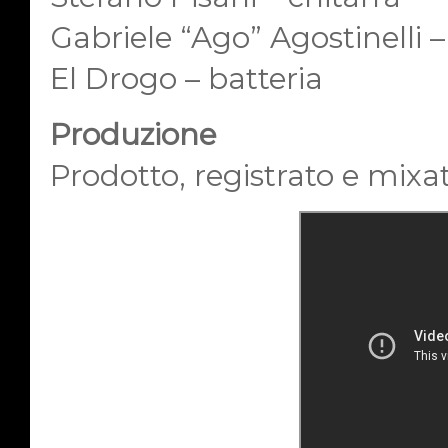
Gabriele “Ago” Agostinelli 
El Drogo – batteria
Produzione
Prodotto, registrato e mixa