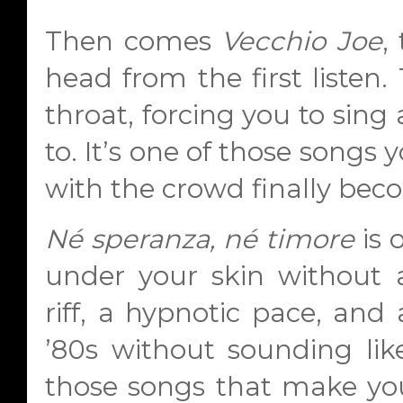
Then comes
Vecchio Joe
,
head from the first listen.
throat, forcing you to sing
to. It’s one of those songs 
with the crowd finally bec
Né speranza, né timore
is 
under your skin without 
riff, a hypnotic pace, and
’80s without sounding like
those songs that make you