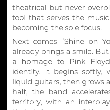
theatrical but never over
tool that serves the musi
becoming the sole focus.
Next comes “Shine on You
already brings a smile. But d
a homage to Pink Floyd;
identity. It begins softly
liquid guitars, then grows 
half, the band accelerate
territory, with an interp