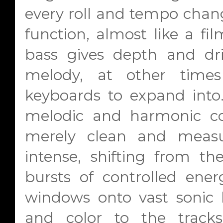
every roll and tempo chan
function, almost like a fil
bass gives depth and dr
melody, at other times
keyboards to expand into.
melodic and harmonic cor
merely clean and measu
intense, shifting from th
bursts of controlled ener
windows onto vast sonic 
and color to the track