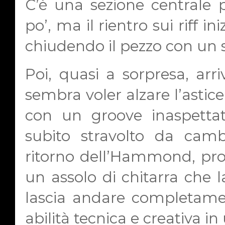
C’è una sezione centrale 
po’, ma il rientro sui riff ini
chiudendo il pezzo con un se
Poi, quasi a sorpresa, arri
sembra voler alzare l’astice
con un groove inaspettat
subito stravolto da cam
ritorno dell’Hammond, pro
un assolo di chitarra che l
lascia andare completame
abilità tecnica e creativa in