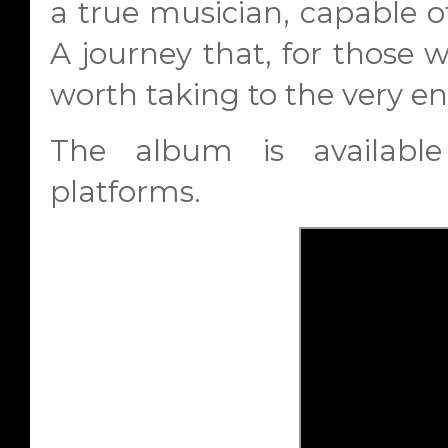
a true musician, capable o
A journey that, for those w
worth taking to the very en
The album is availabl
platforms.