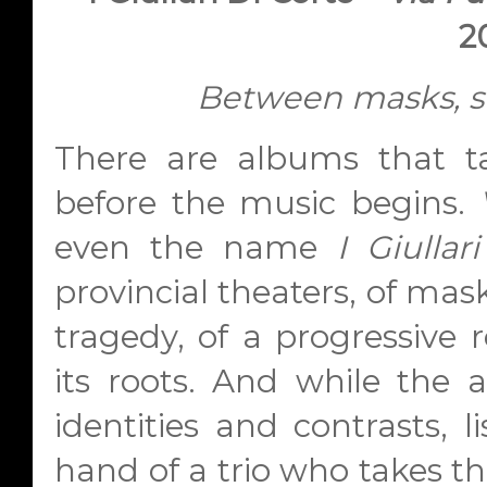
2
Between masks, 
There are albums that t
before the music begins.
even the name
I Giullar
provincial theaters, of mas
tragedy, of a progressive r
its roots. And while the
identities and contrasts, l
hand of a trio who takes the