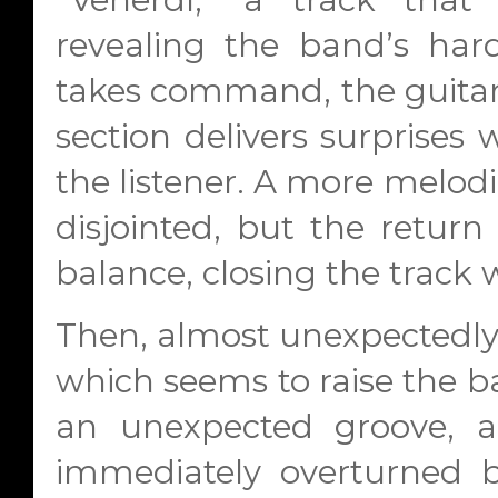
revealing the band’s hard
takes command, the guitar 
section delivers surprises
the listener. A more melodic
disjointed, but the return 
balance, closing the track w
Then, almost unexpectedly,
which seems to raise the bar
an unexpected groove, al
immediately overturned 