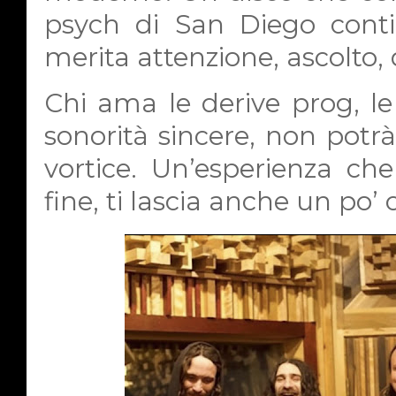
psych di San Diego cont
merita attenzione, ascolto, 
Chi ama le derive prog, le
sonorità sincere, non potrà
vortice. Un’esperienza che 
fine, ti lascia anche un po’