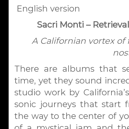
English version
Sacri Monti – Retrieva
A Californian vortex of
nos
There are albums that 
time, yet they sound incred
studio work by California’s
sonic journeys that start 
the way to the center of y
of a mystical jam and th