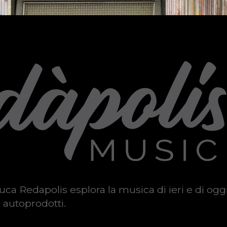
uca Redapolis esplora la musica di ieri e di ogg
 autoprodotti.