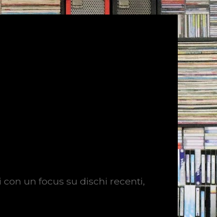
i con un focus su dischi recenti,