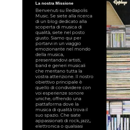
La nostra Missione
Benvenuti su Redapolis
Music. Se siete alla ricerca
di un blog dedicato alla
scoperta di musica di
qualità, siete nel posto
giusto. Siamo qui per
portarvi in un viaggio
emozionante nel mondo
della musica,
presentandovi artisti,
band e generi musicali
che meritano tutta la
vostra attenzione. Il nostro
obiettivo principale è
quello di condividere con
voi esperienze sonore
uniche, offrendo una
piattaforma dove la
musica di qualità trova il
suo spazio. Che siate
appassionati di rock, jazz,,
elettronica o qualsiasi