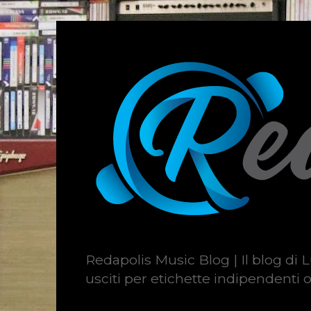
Redapolis Music Blog | Il blog di L
usciti per etichette indipendenti o