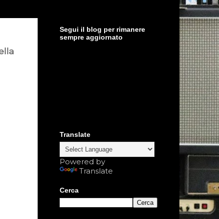
Segui il blog per rimanere
sempre aggiornato
ella
Translate
Powered by
Translate
Cerca