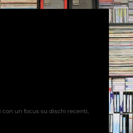
i con un focus su dischi recenti,