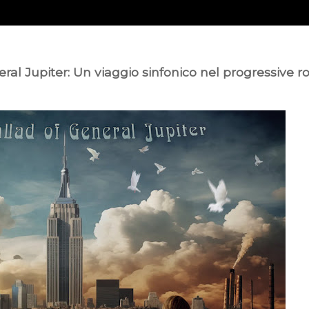
al Jupiter: Un viaggio sinfonico nel progressive ro