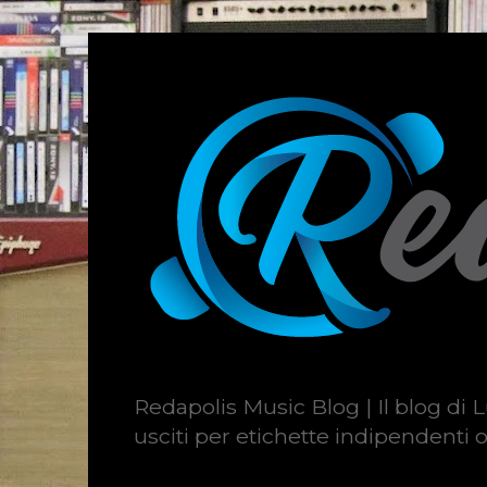
Redapolis Music Blog | Il blog di L
usciti per etichette indipendenti o