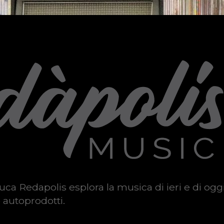
uca Redapolis esplora la musica di ieri e di ogg
 autoprodotti.