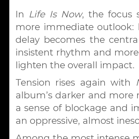
In
Life Is Now
, the focus 
more immediate outlook: l
delay becomes the centra
insistent rhythm and more
lighten the overall impact.
Tension rises again with
album’s darker and more r
a sense of blockage and im
an oppressive, almost ine
Among the most intense