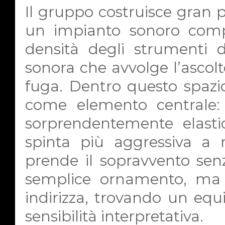
Il gruppo costruisce gran p
un impianto sonoro comp
densità degli strumenti 
sonora che avvolge l’ascolt
fuga. Dentro questo spazi
come elemento centrale:
sorprendentemente elasti
spinta più aggressiva a
prende il sopravvento sen
semplice ornamento, ma
indirizza, trovando un equi
sensibilità interpretativa.