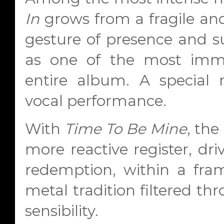
In
grows from a fragile and
gesture of presence and su
as one of the most imme
entire album. A special m
vocal performance.
With
Time To Be Mine
, the
more reactive register, dri
redemption, within a fra
metal tradition filtered t
sensibility.