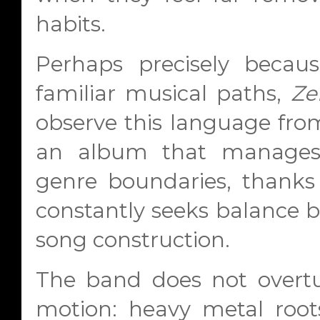
habits.
Perhaps precisely becau
familiar musical paths,
Ze
observe this language from 
an album that manages 
genre boundaries, thanks
constantly seeks balance 
song construction.
The band does not overturn
motion: heavy metal root