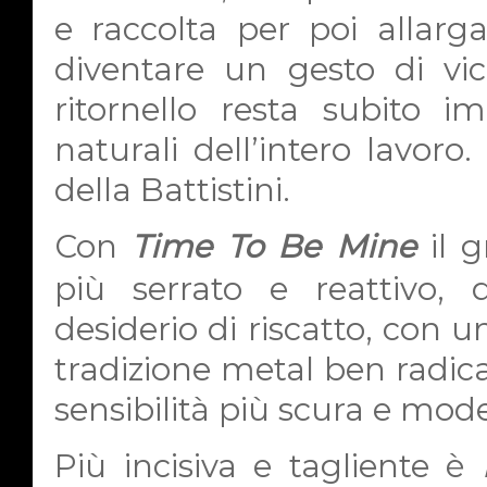
e raccolta per poi allarg
diventare un gesto di vic
ritornello resta subito im
naturali dell’intero lavoro
della Battistini.
Con
Time To Be Mine
il g
più serrato e reattivo,
desiderio di riscatto, con
tradizione metal ben radica
sensibilità più scura e mod
Più incisiva e tagliente è