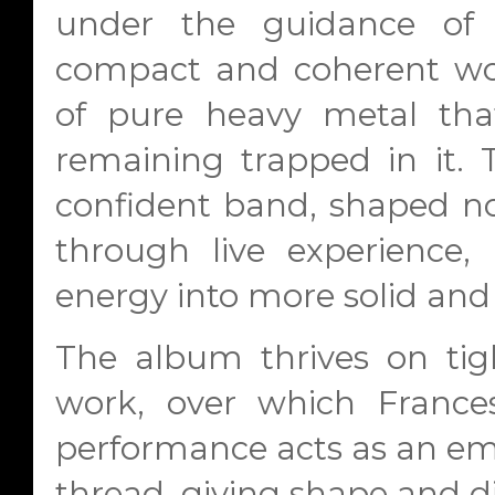
under the guidance of 
compact and coherent wor
of pure heavy metal tha
remaining trapped in it. 
confident band, shaped not
through live experience,
energy into more solid and 
The album thrives on tigh
work, over which Francesc
performance acts as an emo
thread, giving shape and di