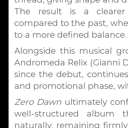
The result is a clearer 
compared to the past, wh
to a more defined balance.
Alongside this musical gr
Andromeda Relix (Gianni De
since the debut, continue
and promotional phase, with
Zero Dawn
ultimately conf
well-structured album 
naturally, remaining firml