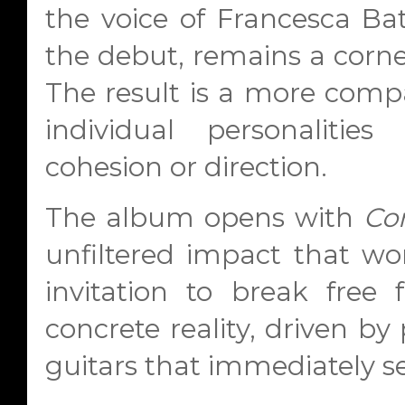
the voice of Francesca Batt
the debut, remains a corner
The result is a more comp
individual personalities
cohesion or direction.
The album opens with
Co
unfiltered impact that wo
invitation to break free 
concrete reality, driven b
guitars that immediately se