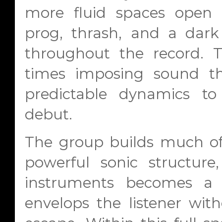
more fluid spaces open
prog, thrash, and a dark 
throughout the record. T
times imposing sound tha
predictable dynamics t
debut.
The group builds much of 
powerful sonic structur
instruments becomes a
envelops the listener wi