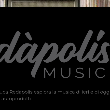
uca Redapolis esplora la musica di ieri e di ogg
 autoprodotti.