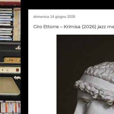
domenica 14 giugno 2026
Ciro Ettorre – Krimisa (2026) jazz 