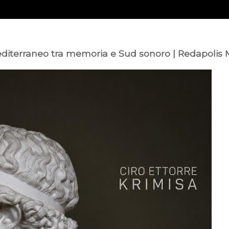
mediterraneo tra memoria e Sud sonoro | Redapolis 