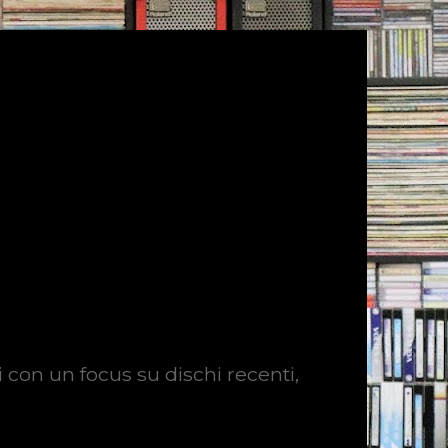
i con un focus su dischi recenti,