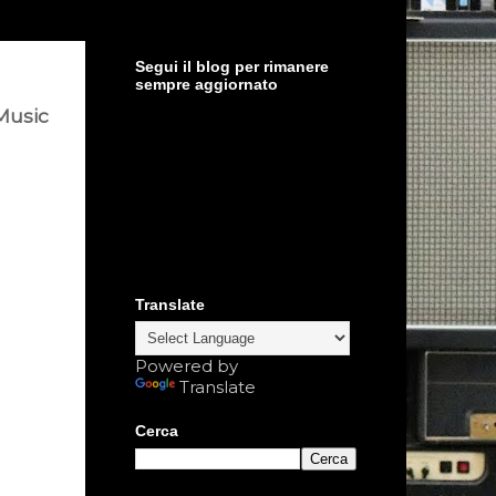
Segui il blog per rimanere
sempre aggiornato
Music
Translate
Powered by
Translate
Cerca