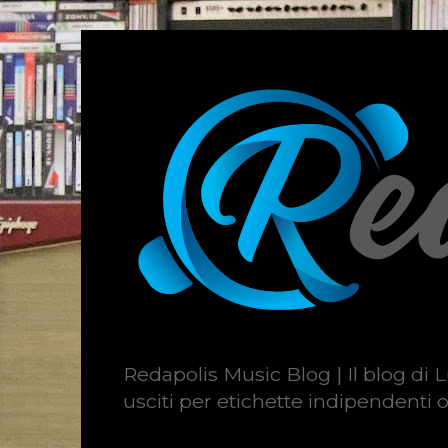
Redapolis Music Blog | Il blog di L
usciti per etichette indipendenti o