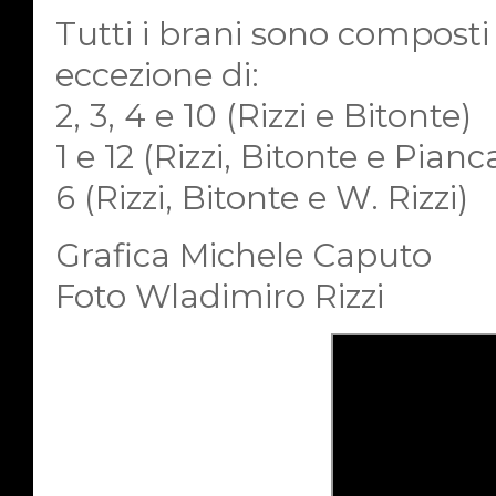
Tutti i brani sono composti
eccezione di:
2, 3, 4 e 10 (Rizzi e Bitonte)
1 e 12 (Rizzi, Bitonte e Pianca
6 (Rizzi, Bitonte e W. Rizzi)
Grafica Michele Caputo
Foto Wladimiro Rizzi