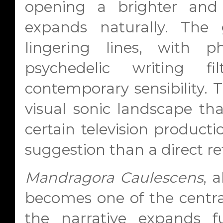
opening a brighter and
expands naturally. The 
lingering lines, with p
psychedelic writing 
contemporary sensibility. T
visual sonic landscape th
certain television product
suggestion than a direct re
Mandragora Caulescens
, 
becomes one of the central
the narrative expands f