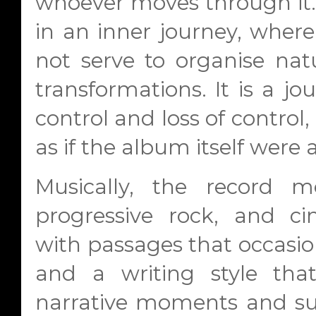
whoever moves through it.
in an inner journey, where 
not serve to organise na
transformations. It is a jo
control and loss of control,
as if the album itself were
Musically, the record m
progressive rock, and cin
with passages that occasion
and a writing style tha
narrative moments and sus