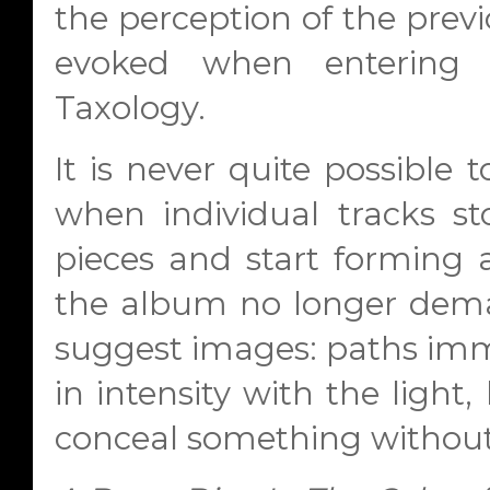
the perception of the previ
evoked when entering
Taxology.
It is never quite possible
when individual tracks s
pieces and start forming a
the album no longer dema
suggest images: paths imme
in intensity with the light
conceal something without e