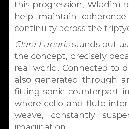
this progression, Wladimiro
help maintain coherence 
continuity across the tripty
Clara Lunaris
stands out as 
the concept, precisely beca
real world. Connected to di
also generated through artif
fitting sonic counterpart i
where cello and flute inter
weave, constantly susp
imagination.