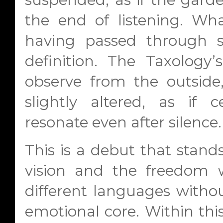
the end of listening. Wha
having passed through s
definition. The Taxology
observe from the outside
slightly altered, as if 
resonate even after silence.
This is a debut that stands
vision and the freedom 
different languages withou
emotional core. Within this