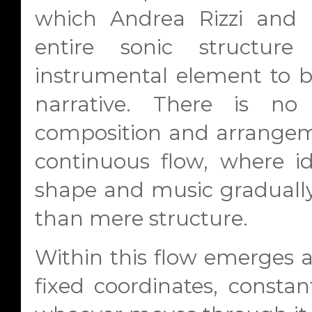
which Andrea Rizzi and 
entire sonic structure
instrumental element to b
narrative. There is no
composition and arrangeme
continuous flow, where i
shape and music gradually
than mere structure.
Within this flow emerges 
fixed coordinates, consta