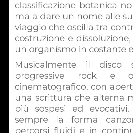
classificazione botanica no
ma a dare un nome alle su
viaggio che oscilla tra contr
costruzione e dissoluzione,
un organismo in costante e
Musicalmente il disco 
progressive rock e or
cinematografico, con apertu
una scrittura che alterna m
più sospesi ed evocativi.
sempre la forma canzone
percorsi fluidi e in conti