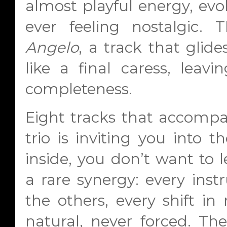
almost playful energy, ev
ever feeling nostalgic
Angelo
, a track that glid
like a final caress, leav
completeness.
Eight tracks that accompan
trio is inviting you into 
inside, you don’t want to
a rare synergy: every ins
the others, every shift i
natural, never forced. T