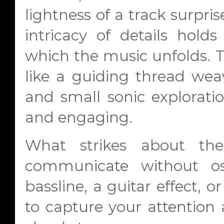
lightness of a track surpri
intricacy of details hold
which the music unfolds. T
like a guiding thread wea
and small sonic exploratio
and engaging.
What strikes about the
communicate without os
bassline, a guitar effect,
to capture your attention 