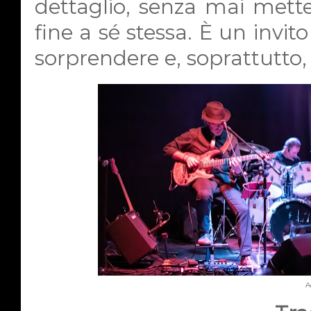
dettaglio, senza mai mette
fine a sé stessa. È un invito 
sorprendere e, soprattutto, 
A