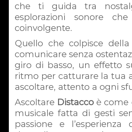
che ti guida tra nostal
esplorazioni sonore che
coinvolgente.
Quello che colpisce della
comunicare senza ostentaz
giro di basso, un effetto 
ritmo per catturare la tua at
ascoltare, attento a ogni s
Ascoltare
Distacco
è come e
musicale fatta di gesti se
passione e l’esperienza