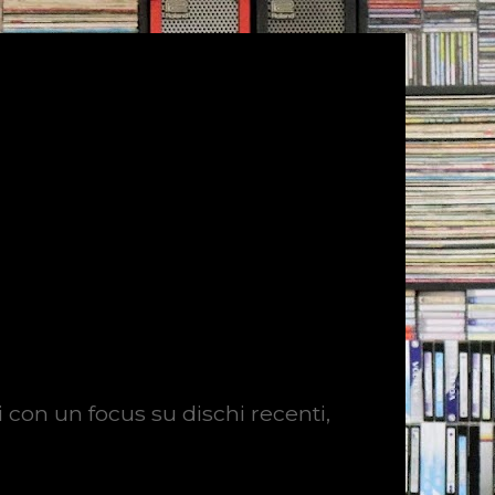
i con un focus su dischi recenti,