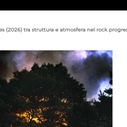
ies (2026) tra struttura e atmosfera nel rock progre