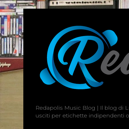
Redapolis Music Blog | Il blog di L
usciti per etichette indipendenti o