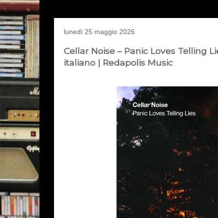
lunedì 25 maggio 2026
Cellar Noise – Panic Loves Telling L
italiano | Redapolis Music