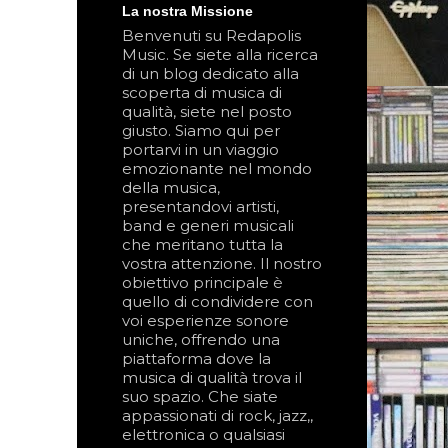
La nostra Missione
Benvenuti su Redapolis
Music. Se siete alla ricerca
di un blog dedicato alla
scoperta di musica di
qualità, siete nel posto
giusto. Siamo qui per
portarvi in un viaggio
emozionante nel mondo
della musica,
presentandovi artisti,
band e generi musicali
che meritano tutta la
vostra attenzione. Il nostro
obiettivo principale è
quello di condividere con
voi esperienze sonore
uniche, offrendo una
piattaforma dove la
musica di qualità trova il
suo spazio. Che siate
appassionati di rock, jazz,,
elettronica o qualsiasi