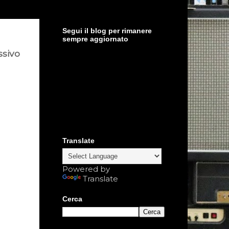
Segui il blog per rimanere
sempre aggiornato
ssivo
Translate
Powered by
Translate
Cerca