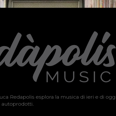
uca Redapolis esplora la musica di ieri e di ogg
 autoprodotti.